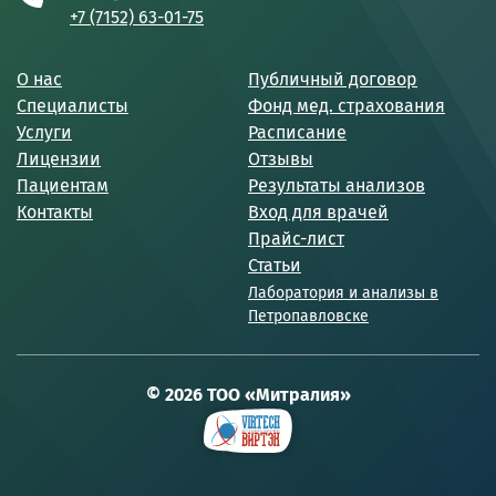
+7 (7152) 63-01-75
О нас
Публичный договор
Специалисты
Фонд мед. страхования
Услуги
Расписание
Лицензии
Отзывы
Пациентам
Результаты анализов
Контакты
Вход для врачей
Прайс-лист
Статьи
Лаборатория и анализы в
Петропавловске
© 2026 ТОО «Митралия»