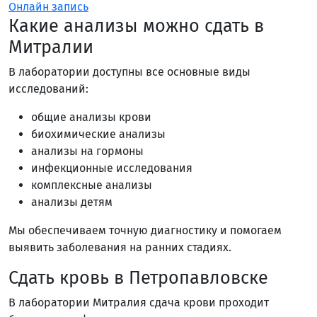
Онлайн запись
Какие анализы можно сдать в
Митралии
В лаборатории доступны все основные виды
исследований:
общие анализы крови
биохимические анализы
анализы на гормоны
инфекционные исследования
комплексные анализы
анализы детям
Мы обеспечиваем точную диагностику и помогаем
выявить заболевания на ранних стадиях.
Сдать кровь в Петропавловске
В лаборатории Митралия сдача крови проходит