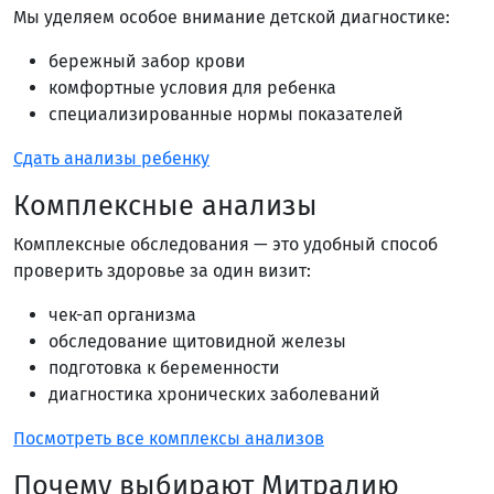
Мы уделяем особое внимание детской диагностике:
бережный забор крови
комфортные условия для ребенка
специализированные нормы показателей
Сдать анализы ребенку
Комплексные анализы
Комплексные обследования — это удобный способ
проверить здоровье за один визит:
чек-ап организма
обследование щитовидной железы
подготовка к беременности
диагностика хронических заболеваний
Посмотреть все комплексы анализов
Почему выбирают Митралию