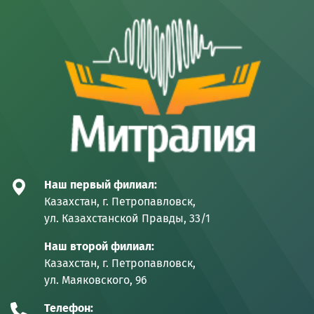
Наш первый филиал:
Казахстан, г. Петропавловск,
ул. Казахстанской Правды, 33/1
Наш второй филиал:
Казахстан, г. Петропавловск,
ул. Маяковского, 96
Телефон: