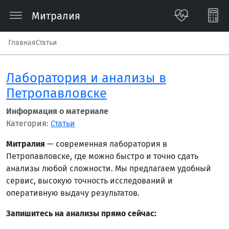
Митралия
Главная
Статьи
Лаборатория и анализы в
Петропавловске
Информация о материале
Категория:
Статьи
Митралия
— современная лаборатория в
Петропавловске, где можно быстро и точно сдать
анализы любой сложности. Мы предлагаем удобный
сервис, высокую точность исследований и
оперативную выдачу результатов.
Запишитесь на анализы прямо сейчас: