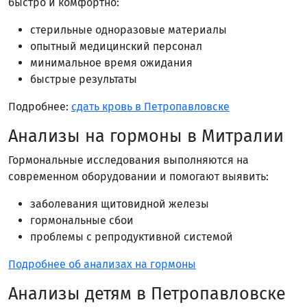
быстро и комфортно:
стерильные одноразовые материалы
опытный медицинский персонал
минимальное время ожидания
быстрые результаты
Подробнее:
сдать кровь в Петропавловске
Анализы на гормоны в Митралии
Гормональные исследования выполняются на
современном оборудовании и помогают выявить:
заболевания щитовидной железы
гормональные сбои
проблемы с репродуктивной системой
Подробнее об анализах на гормоны
Анализы детям в Петропавловске