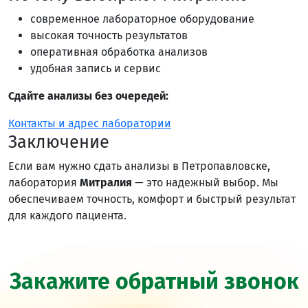
современное лабораторное оборудование
высокая точность результатов
оперативная обработка анализов
удобная запись и сервис
Сдайте анализы без очередей:
Контакты и адрес лаборатории
Заключение
Если вам нужно сдать анализы в Петропавловске,
лаборатория
Митралия
— это надежный выбор. Мы
обеспечиваем точность, комфорт и быстрый результат
для каждого пациента.
Закажите обратный звонок