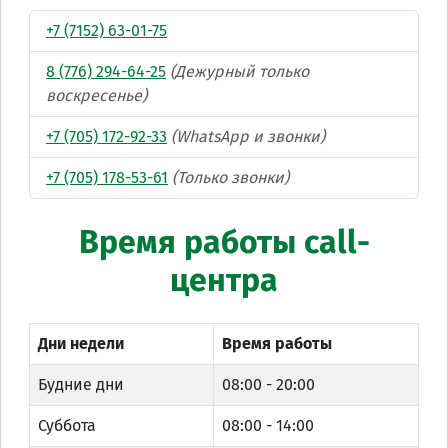
+7 (7152) 63-01-75
8 (776) 294-64-25
(Дежурный только
воскресенье)
+7 (705) 172-92-33
(WhatsApp и звонки)
+7 (705) 178-53-61
(Только звонки)
Время работы call-
центра
Дни недели
Время работы
Будние дни
08:00 - 20:00
Суббота
08:00 - 14:00