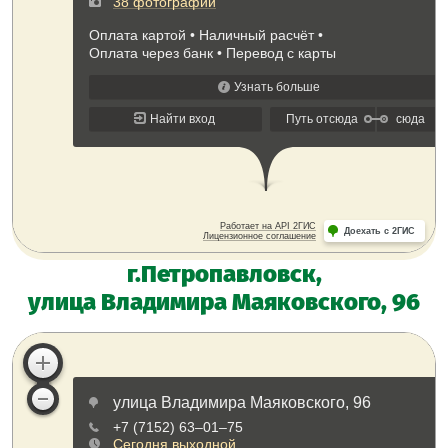
г.Петропавловск,
улица Владимира Маяковского, 96