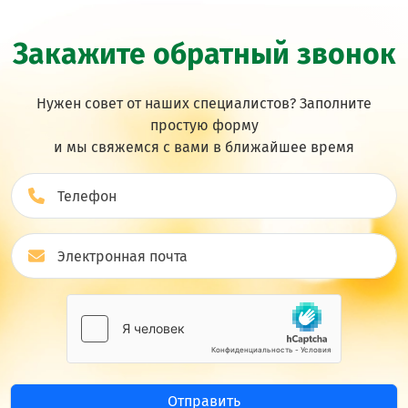
Закажите обратный звонок
Нужен совет от наших специалистов? Заполните
простую форму
и мы свяжемся с вами в ближайшее врeмя
Отправить