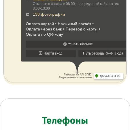
Телефоны