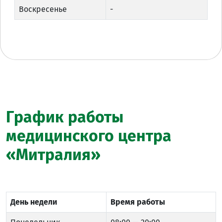
Воскресенье
-
График работы
медицинского центра
«Митралия»
День недели
Время работы