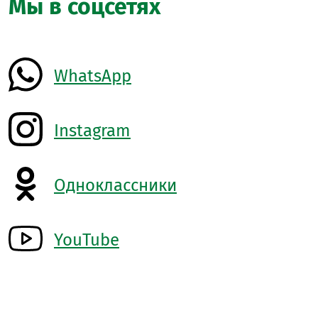
Мы в соцсетях
WhatsApp
Instagram
Одноклассники
YouTube