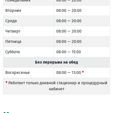
Понедельник
08:00 — 20:00
Вторник
08:00 — 20:00
Среда
08:00 — 20:00
Четверг
08:00 — 20:00
Пятница
08:00 — 20:00
Суббота
08:00 — 15:00
Без перерыва на обед
Воскресенье
08:00 — 13:00
*
*
Работает только дневной стационар и процедурный
кабинет