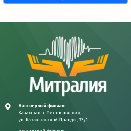
Наш первый филиал:
Казахстан, г. Петропавловск,
ул. Казахстанской Правды, 33/1