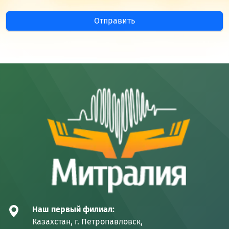
Отправить
Наш первый филиал:
Казахстан, г. Петропавловск,