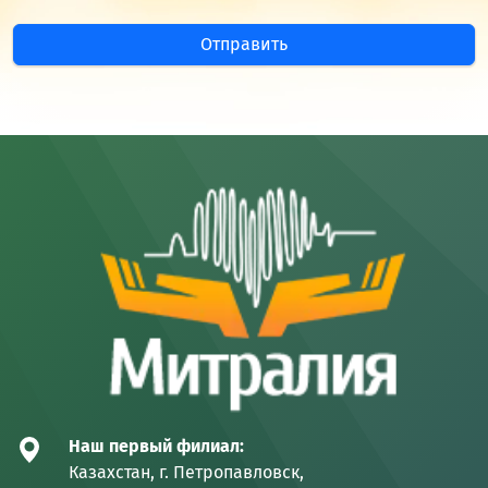
Отправить
Наш первый филиал:
Казахстан, г. Петропавловск,