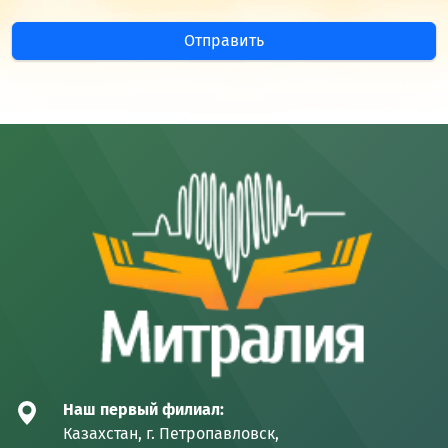
Отправить
Наш первый филиал:
Казахстан, г. Петропавловск,