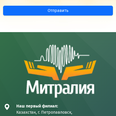
Отправить
Наш первый филиал:
Казахстан, г. Петропавловск,