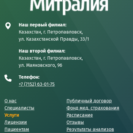
Наш первый филиал:
Казахстан, г. Петропавловск,
ул. Казахстанской Правды, 33/1
Наш второй филиал:
Казахстан, г. Петропавловск,
ул. Маяковского, 96
Телефон:
+7 (7152) 63-01-75
О нас
Публичный договор
Специалисты
Фонд мед. страхования
Услуги
Расписание
Лицензии
Отзывы
Пациентам
Результаты анализов