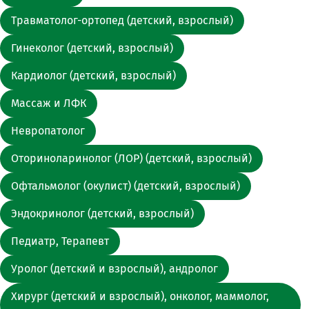
Травматолог-ортопед (детский, взрослый)
Гинеколог (детский, взрослый)
Кардиолог (детский, взрослый)
Массаж и ЛФК
Невропатолог
Оториноларинолог (ЛОР) (детский, взрослый)
Офтальмолог (окулист) (детский, взрослый)
Эндокринолог (детский, взрослый)
Педиатр, Терапевт
Уролог (детский и взрослый), андролог
Хирург (детский и взрослый), онколог, маммолог,