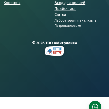
Контакты
Вход для врачей
Прайс-лист
Статьи
Лаборатория и анализы в
Петропавловске
© 2026 ТОО «Митралия»