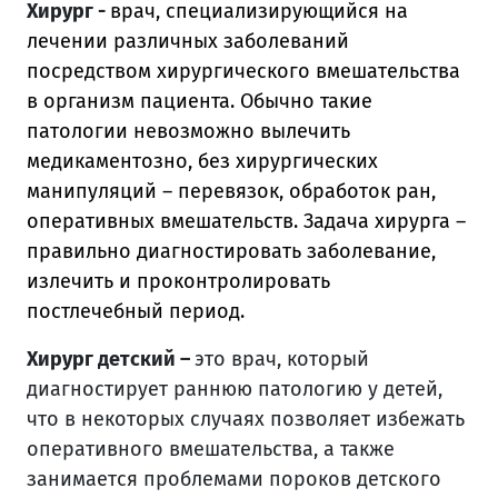
Хирург -
врач, специализирующийся на
лечении различных заболеваний
посредством хирургического вмешательства
в организм пациента. Обычно такие
патологии невозможно вылечить
медикаментозно, без хирургических
манипуляций – перевязок, обработок ран,
оперативных вмешательств. Задача хирурга –
правильно диагностировать заболевание,
излечить и проконтролировать
постлечебный период.
Х
ирург детский
–
это врач, который
диагностирует раннюю патологию у детей,
что в некоторых случаях позволяет избежать
оперативного вмешательства, а также
занимается проблемами пороков детского