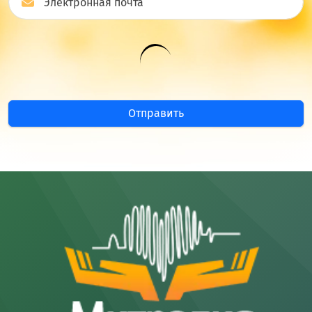
Отправить