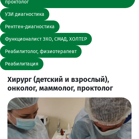
проктолог
УЗИ диагностика
Рентген-диагностика
Функционалист ЭХО, СМАД, ХОЛТЕР
Реабилитолог, физиотерапевт
Реабилитация
Хирург (детский и взрослый),
онколог, маммолог, проктолог