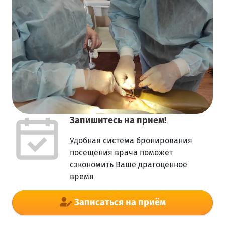
Запишитесь на прием!
Удобная система бронирования
посещения врача поможет
сэкономить Ваше драгоценное
время
Записаться на приём