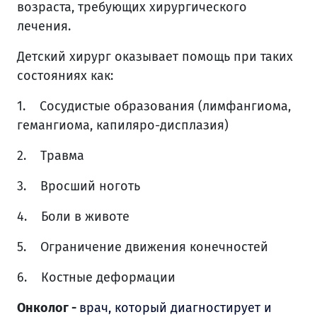
возраста, требующих хирургического
лечения.
Детский хирург оказывает помощь при таких
состояниях как:
1. Сосудистые образования (лимфангиома,
гемангиома, капиляро-дисплазия)
2. Травма
3. Вросший ноготь
4. Боли в животе
5. Ограничение движения конечностей
6. Костные деформации
Онколог -
врач, который диагностирует и