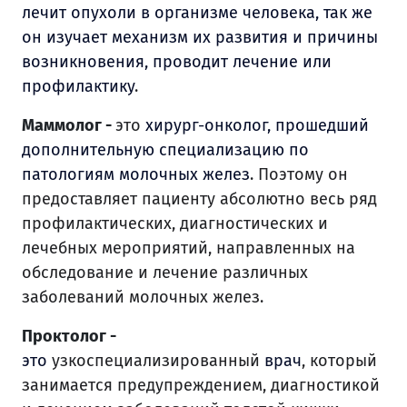
лечит опухоли в организме человека, так же
он изучает механизм их развития и причины
возникновения, проводит лечение или
профилактику
.
Маммолог -
это
хирург-онколог, прошедший
дополнительную специализацию по
патологиям молочных желез
. Поэтому он
предоставляет пациенту абсолютно весь ряд
профилактических, диагностических и
лечебных мероприятий, направленных на
обследование и лечение различных
заболеваний молочных желез.
Проктолог -
это
узкоспециализированный
врач
, который
занимается предупреждением, диагностикой